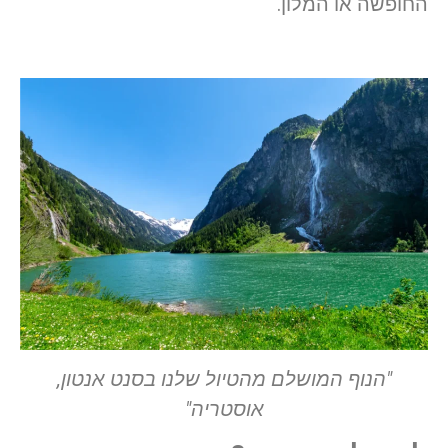
החופשה או המלון.
"הנוף המושלם מהטיול שלנו בסנט אנטון,
אוסטריה"