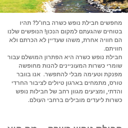
מחפשים חבילת נופש כשרה בחו"ל? תהיו
בטוחים שהגעתם למקום הנכון! הנופשים שלנו
הם חוויה אחרת, משהו שעדיין לא הכרתם ולא
חוויתם.
חבילת נופש כשרה היא הפתרון המושלם עבור
שומרי כשרות המעוניינים להנות מחופשה
מפנקת וטעימה מבלי להתפשר. אנו בוובר
טורס, מתמחים בארגון טיולים לציבור החרדי
והדתי, ומציעים מגוון רחב של חבילות נופש
כשרות ליעדים מובילים ברחבי העולם.