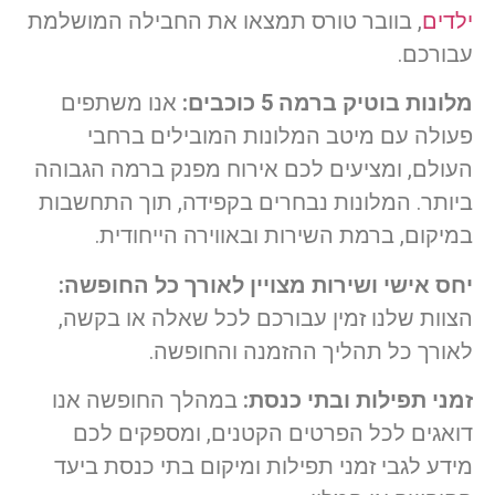
ילדים
, בוובר טורס תמצאו את החבילה המושלמת
עבורכם.
מלונות בוטיק ברמה 5 כוכבים:
אנו משתפים
פעולה עם מיטב המלונות המובילים ברחבי
העולם, ומציעים לכם אירוח מפנק ברמה הגבוהה
ביותר. המלונות נבחרים בקפידה, תוך התחשבות
במיקום, ברמת השירות ובאווירה הייחודית.
יחס אישי ושירות מצויין לאורך כל החופשה:
הצוות שלנו זמין עבורכם לכל שאלה או בקשה,
לאורך כל תהליך ההזמנה והחופשה.
זמני תפילות ובתי כנסת:
במהלך החופשה אנו
דואגים לכל הפרטים הקטנים, ומספקים לכם
מידע לגבי זמני תפילות ומיקום בתי כנסת ביעד