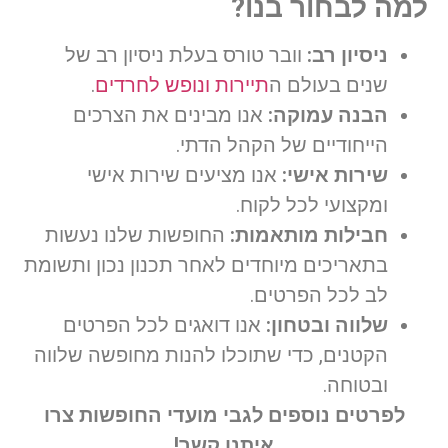
למה לבחור בנו?
ניסיון רב:
וובר טורס בעלת ניסיון רב של
שנים בעולם ה
תיירות ונופש לחרדים
.
הבנה עמוקה:
אנו מבינים את הצרכים
הייחודיים של הקהל הדתי.
שירות אישי:
אנו מציעים שירות אישי
ומקצועי לכל לקוח.
חבילות מותאמות:
החופשות שלנו נעשות
בתאריכים מיוחדים לאחר תכנון נכון ותשומת
לב לכל הפרטים.
שלווה ובטחון:
אנו דואגים לכל הפרטים
הקטנים, כדי שתוכלו להנות מחופשה שלווה
ובטוחה.
לפרטים נוספים לגבי מועדי החופשות צרו
איתנו קשר!