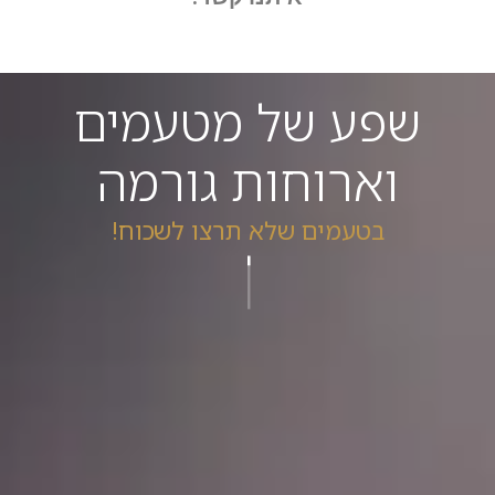
שפע של מטעמים
וארוחות גורמה
בטעמים שלא תרצו לשכוח!