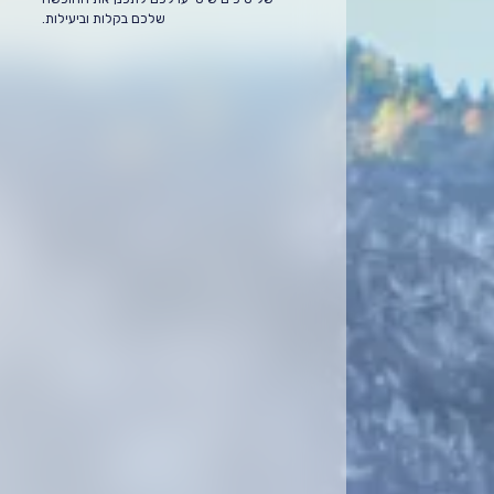
שלכם בקלות וביעילות.