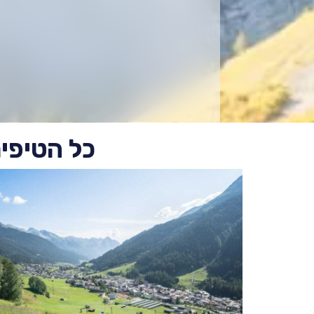
כל הטיפי