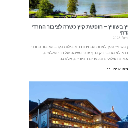
ץ בשוויץ – חופשת קיץ כשרה לציבור החרדי
דתי
 בשוויץ הפך לאחת הבחירות המובילות בקרב הציבור החרדי
תי. לא מדובר רק בנוף עוצר נשימה של הרי האלפים,
מים הצלולים ובכפרים הציוריים, אלא גם
שך קריאה >>