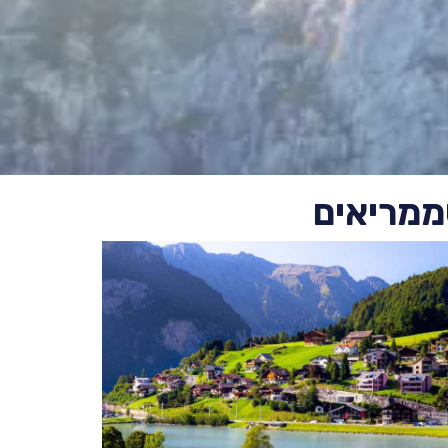
ממריאים