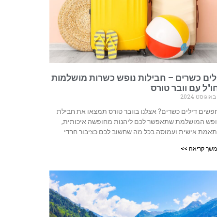
לים כשרים – חבילות נופש כשרות מושלמות
ו"ל עם וובר טורס
שים דילים כשרים? אצלנו בוובר טורס תמצאו את חבילת
ופש המושלמת שתאפשר לכם ליהנות מחופשה איכותית,
אמת אישית ועמוסה בכל מה שחשוב לכם כציבור חרדי
שך קריאה >>