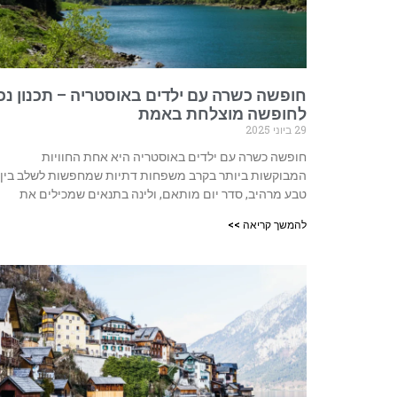
חופשה כשרה עם ילדים באוסטריה – תכנון נכו
לחופשה מוצלחת באמת
29 ביוני 2025
חופשה כשרה עם ילדים באוסטריה היא אחת החוויות
המבוקשות ביותר בקרב משפחות דתיות שמחפשות לשלב בין
טבע מרהיב, סדר יום מותאם, ולינה בתנאים שמכילים את
להמשך קריאה >>