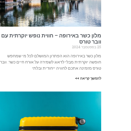
מלון כשר באירופה – חווית נופש יוקרתית עם
וובר טורס
25 בספטמבר 2024
מלון כשר באירופה הוא הפתרון המושלם לכל מי שמחפש
חופשה יוקרתית מבלי לדאוג לשמירה על אורח חיים כשר. וובר
טורס מזמינה אתכם לחוויה ייחודית ובלתי
להמשך קריאה >>