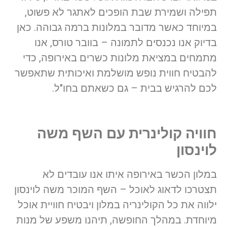
תפילה ושמירת שבת הופכים לאתגר לא פשוט,
במיוחד כאשר מדובר במלונות ברמה גבוהה. כאן
בדיוק אנו נכנסים לתמונה – בוובר טורס, אנו
מתמחים במציאת מלונות כשרים באירופה, כדי
להבטיח חווית נופש מושלמת ואיכותית שתאפשר
לכם להרגיש בבית – גם כשאתם בחו"ל.
חוויה קולינרית עם השף משה
לוינסון
במלון הכשר באירופה איתו אנו עובדים לא
תצטרכו לדאוג לאוכל – השף המוכר משה לוינסון
ילווה את כל הקולינריה במלון ויבטיח חוויית אוכל
מיוחדת. במהלך החופשה, תיהנו משפע של מנות