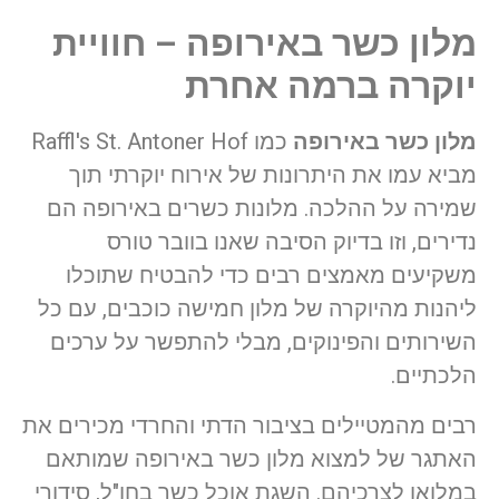
מלון כשר באירופה – חוויית
יוקרה ברמה אחרת
מלון כשר באירופה
כמו Raffl's St. Antoner Hof
מביא עמו את היתרונות של אירוח יוקרתי תוך
שמירה על ההלכה. מלונות כשרים באירופה הם
נדירים, וזו בדיוק הסיבה שאנו בוובר טורס
משקיעים מאמצים רבים כדי להבטיח שתוכלו
ליהנות מהיוקרה של מלון חמישה כוכבים, עם כל
השירותים והפינוקים, מבלי להתפשר על ערכים
הלכתיים.
רבים מהמטיילים בציבור הדתי והחרדי מכירים את
האתגר של למצוא מלון כשר באירופה שמותאם
במלואו לצרכיהם. השגת אוכל כשר בחו"ל, סידורי