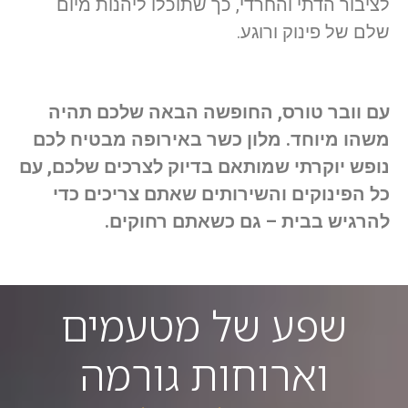
לציבור הדתי והחרדי, כך שתוכלו ליהנות מיום
שלם של פינוק ורוגע.
עם וובר טורס, החופשה הבאה שלכם תהיה
משהו מיוחד. מלון כשר באירופה מבטיח לכם
נופש יוקרתי שמותאם בדיוק לצרכים שלכם, עם
כל הפינוקים והשירותים שאתם צריכים כדי
להרגיש בבית – גם כשאתם רחוקים.
שפע של מטעמים
וארוחות גורמה