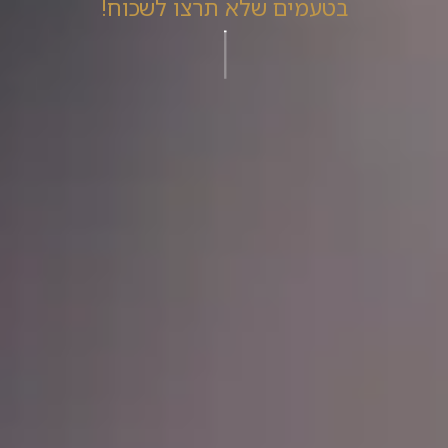
בטעמים שלא תרצו לשכוח!