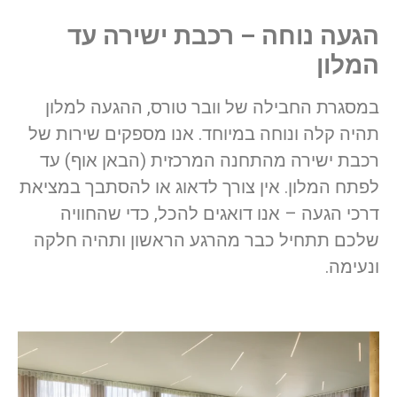
הגעה נוחה – רכבת ישירה עד
המלון
במסגרת החבילה של וובר טורס, ההגעה למלון
תהיה קלה ונוחה במיוחד. אנו מספקים שירות של
רכבת ישירה מהתחנה המרכזית (הבאן אוף) עד
לפתח המלון. אין צורך לדאוג או להסתבך במציאת
דרכי הגעה – אנו דואגים להכל, כדי שהחוויה
שלכם תתחיל כבר מהרגע הראשון ותהיה חלקה
ונעימה.