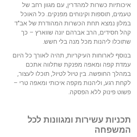
איכותיות כשרות למהדרין, עם מגוון רחב של
טעמים, תוספות וקינוחים מפנקים. כל האוכל
במלון נמצא תחת הכשרות המהודרת של אב"ד
קהל חסידים, הרב אברהם יונה שווארץ – כך
שתוכלו ליהנות מכל מנה בלי חשש.
בנוסף לארוחות העיקריות, תהיה לאורך כל היום
עמדת קפה ומאפה מפנקת שתלווה אתכם
במהלך החופשה. בין טיול לטיול, תוכלו לעצור,
לקחת רגע, וליהנות מקפה איכותי ומאפה טרי –
פשוט פינוק ללא הפסקה.
תכניות עשירות ומגוונות לכל
המשפחה