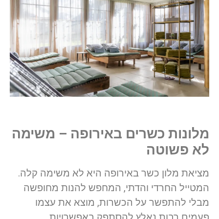
מלונות כשרים באירופה – משימה
לא פשוטה
מציאת מלון כשר באירופה היא לא משימה קלה.
המטייל החרדי והדתי, המחפש להנות מחופשה
מבלי להתפשר על הכשרות, מוצא את עצמו
פעמים רבות נאלץ להסתפק באפשרויות