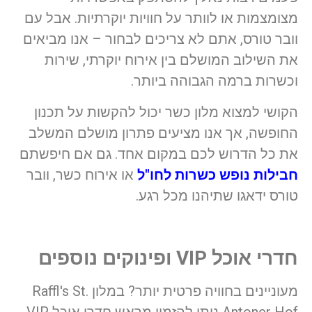
מצומצמות או לוותר על חוויות יוקרתיות. אבל עם
וובר טורס, אתם לא צריכים לבחור – אנו מביאים
את השילוב המושלם בין אירוח יוקרתי, שירות
וכשרות ברמה הגבוהה ביותר.
הקושי למצוא מלון כשר יכול להקשות על תכנון
החופשה, אך אנו מציעים פתרון מושלם המשלב
את כל הדרוש לכם במקום אחד. גם אם חיפשתם
חבילות נופש כשרות לחו"ל
או אירוח כשר, וובר
טורס ידאגו שתיהנו מכל רגע.
חדרי אוכל VIP ופינוקים נוספים
מעוניינים בחוויה פרטית יותר? במלון Raffl's St.