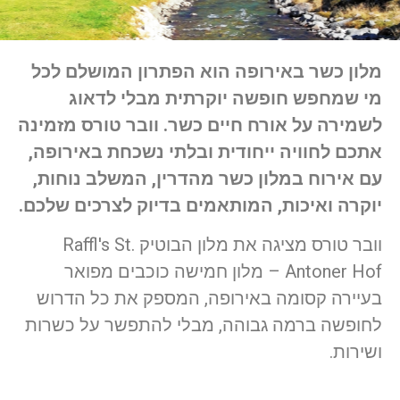
מלון כשר באירופה הוא הפתרון המושלם לכל
מי שמחפש חופשה יוקרתית מבלי לדאוג
לשמירה על אורח חיים כשר. וובר טורס מזמינה
אתכם לחוויה ייחודית ובלתי נשכחת באירופה,
עם אירוח במלון כשר מהדרין, המשלב נוחות,
יוקרה ואיכות, המותאמים בדיוק לצרכים שלכם.
וובר טורס מציגה את מלון הבוטיק Raffl's St.
Antoner Hof – מלון חמישה כוכבים מפואר
בעיירה קסומה באירופה, המספק את כל הדרוש
לחופשה ברמה גבוהה, מבלי להתפשר על כשרות
ושירות.